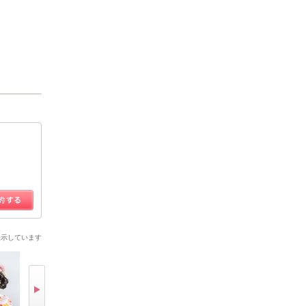
表示しています