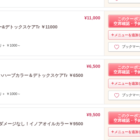
¥11,000
このクーポ
空席確認・予
&デトックスケアTr ￥11000
メニューを追加
 ￥1000～
ブックマー
¥6,500
このクーポ
空席確認・予
ーブカラー＆デトックスケアTr ￥6500
メニューを追加
 ￥1000～
ブックマー
¥9,500
このクーポ
空席確認・予
ダメージなし！イノアオイルカラー￥9500
メニューを追加