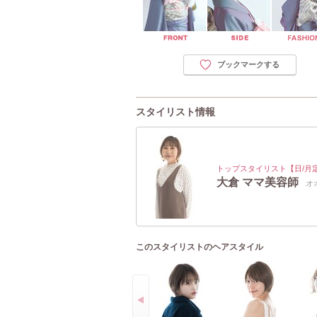
ブックマークする
スタイリスト情報
トップスタイリスト【日/月
大倉 ママ美容師
オ
このスタイリストのヘアスタイル