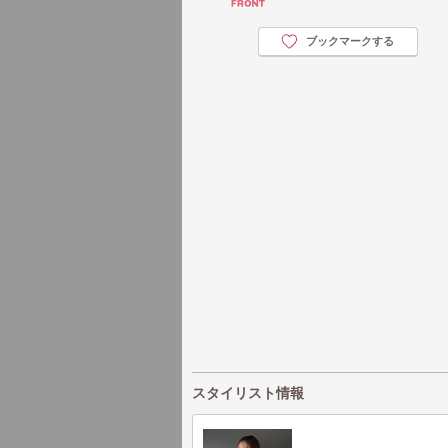
ブックマークする
スタイリスト情報