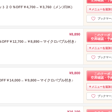
空席確認・予
０％OFF￥4,700→￥3,760（メンズOK）
メニューを追加
ブックマー
¥8,890
このクーポ
空席確認・予
F￥12,700→￥8,890～マイクロバブル付き♪
メニューを追加
ブックマー
¥9,800
このクーポ
空席確認・予
F￥14,000→￥9,800～マイクロバブル付き♪
メニューを追加
ブックマー
¥16,100