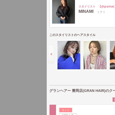
スタイリスト 【@granhair_
MINAMI
ミナミ
このスタイリストのヘアスタイル
グランヘアー 豊岡店(GRAN HAIR)のク
カット