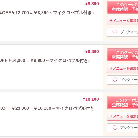
¥8,890
このクーポ
空席確認・予
F￥12,700→￥8,890～マイクロバブル付き♪
メニューを追加
ブックマー
¥9,800
このクーポ
空席確認・予
F￥14,000→￥9,800～マイクロバブル付き♪
メニューを追加
ブックマー
¥16,100
このクーポ
空席確認・予
FF￥23,000→￥16,100～マイクロバブル付き
メニューを追加
ブックマー