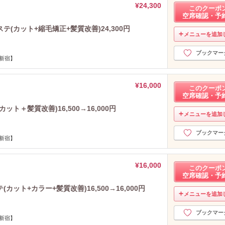
¥24,300
このクーポ
空席確認・予
(カット+縮毛矯正+髪質改善)24,300円
メニューを追加
ブックマー
/新宿】
¥16,000
このクーポ
空席確認・予
ト＋髪質改善)16,500→16,000円
メニューを追加
ブックマー
/新宿】
¥16,000
このクーポ
空席確認・予
ット+カラー+髪質改善)16,500→16,000円
メニューを追加
ブックマー
/新宿】