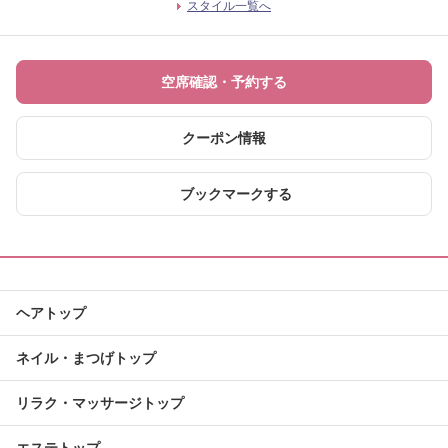
スタイル一覧へ
空席確認・予約する
クーポン情報
ブックマークする
ヘアトップ
ネイル・まつげトップ
リラク・マッサージトップ