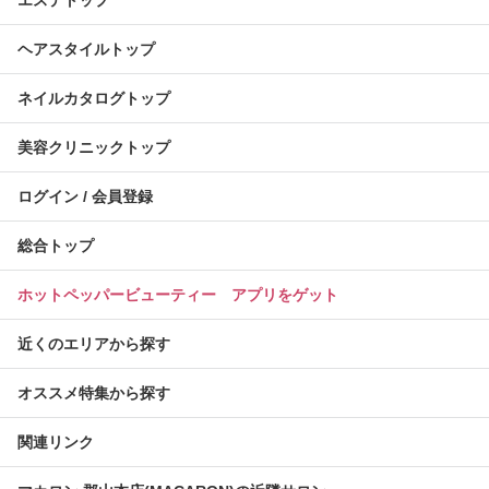
エステトップ
ヘアスタイルトップ
ネイルカタログトップ
美容クリニックトップ
ログイン / 会員登録
総合トップ
ホットペッパービューティー アプリをゲット
近くのエリアから探す
オススメ特集から探す
関連リンク