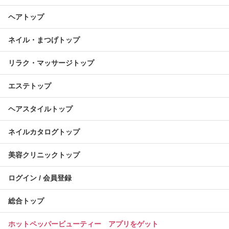
ヘアトップ
ネイル・まつげトップ
リラク・マッサージトップ
エステトップ
ヘアスタイルトップ
ネイルカタログトップ
美容クリニックトップ
ログイン / 会員登録
総合トップ
ホットペッパービューティー アプリをゲット