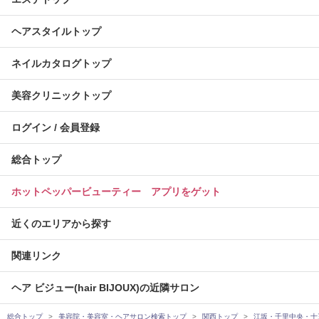
ヘアスタイルトップ
ネイルカタログトップ
美容クリニックトップ
ログイン / 会員登録
総合トップ
ホットペッパービューティー アプリをゲット
近くのエリアから探す
関連リンク
ヘア ビジュー(hair BIJOUX)の近隣サロン
総合トップ
美容院・美容室・ヘアサロン検索トップ
関西トップ
江坂・千里中央・十