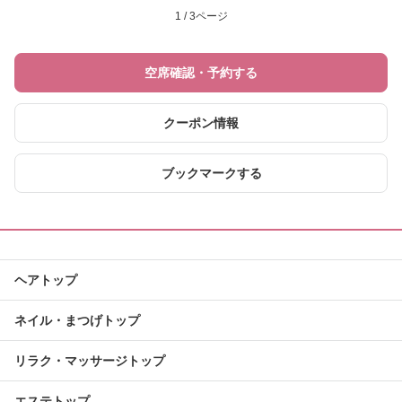
1 / 3ページ
空席確認・予約する
クーポン情報
ブックマークする
ヘアトップ
ネイル・まつげトップ
リラク・マッサージトップ
エステトップ