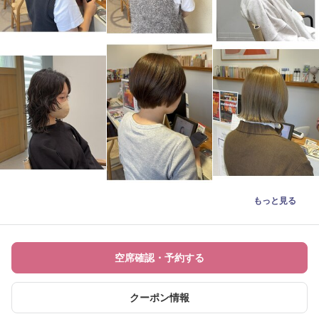
もっと見る
空席確認・予約する
クーポン情報