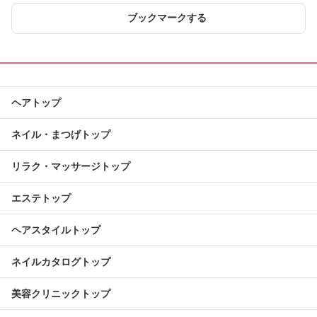
ブックマークする
ヘアトップ
ネイル・まつげトップ
リラク・マッサージトップ
エステトップ
ヘアスタイルトップ
ネイルカタログトップ
美容クリニックトップ