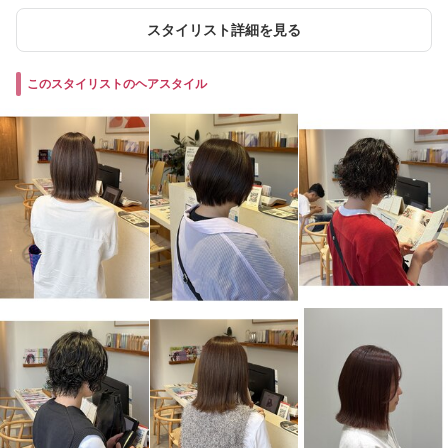
スタイリスト詳細を見る
このスタイリストのヘアスタイル