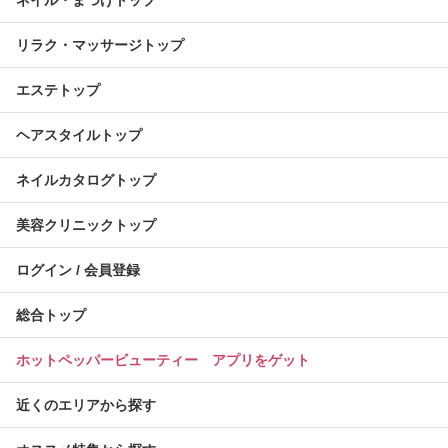
ネイル・まつげトップ
リラク・マッサージトップ
エステトップ
ヘアスタイルトップ
ネイルカタログトップ
美容クリニックトップ
ログイン / 会員登録
総合トップ
ホットペッパービューティー アプリをゲット
近くのエリアから探す