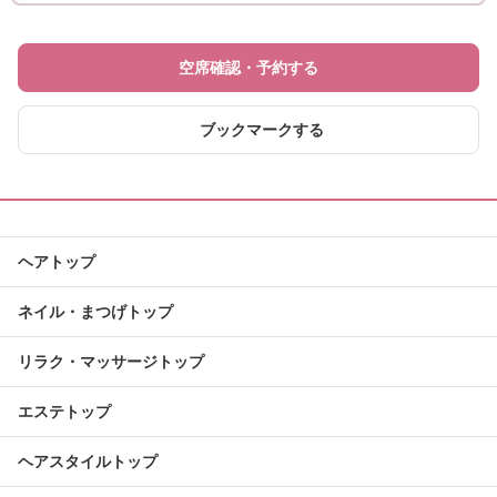
空席確認・予約する
ブックマークする
ヘアトップ
ネイル・まつげトップ
リラク・マッサージトップ
エステトップ
ヘアスタイルトップ