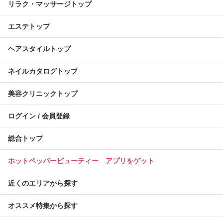
リラク・マッサージトップ
エステトップ
ヘアスタイルトップ
ネイルカタログトップ
美容クリニックトップ
ログイン / 会員登録
総合トップ
ホットペッパービューティー アプリをゲット
近くのエリアから探す
オススメ特集から探す