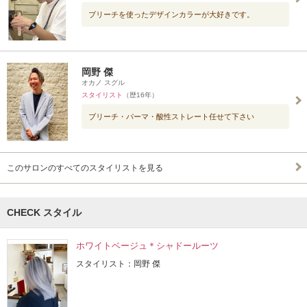
ブリーチを使ったデザインカラーが大好きです。
岡野 傑
オカノ スグル
スタイリスト
（歴16年）
ブリーチ・パーマ・酸性ストレート任せて下さい
このサロンのすべてのスタイリストを見る
CHECK スタイル
ホワイトベージュ＊シャドールーツ
スタイリスト：岡野 傑