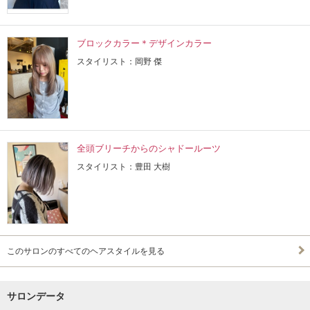
ブロックカラー＊デザインカラー
スタイリスト：岡野 傑
全頭ブリーチからのシャドールーツ
スタイリスト：豊田 大樹
このサロンのすべてのヘアスタイルを見る
サロンデータ