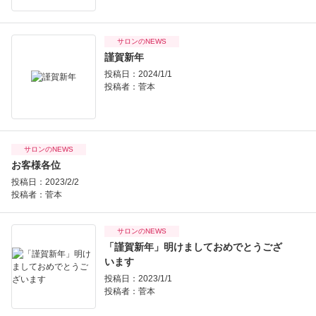
サロンのNEWS
謹賀新年
投稿日：2024/1/1
投稿者：
菅本
サロンのNEWS
お客様各位
投稿日：2023/2/2
投稿者：
菅本
サロンのNEWS
「謹賀新年」明けましておめでとうござ
います
投稿日：2023/1/1
投稿者：
菅本