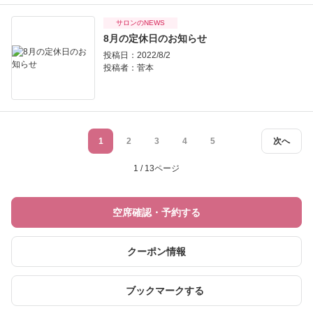
サロンのNEWS
8月の定休日のお知らせ
投稿日：2022/8/2
投稿者：
菅本
1
2
3
4
5
次へ
1 / 13ページ
空席確認・予約する
クーポン情報
ブックマークする