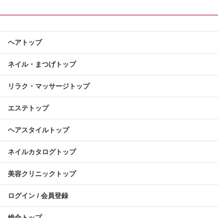
ヘアトップ
ネイル・まつげトップ
リラク・マッサージトップ
エステトップ
ヘアスタイルトップ
ネイルカタログトップ
美容クリニックトップ
ログイン / 会員登録
総合トップ