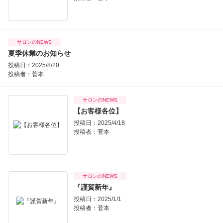
サロンのNEWS
夏季休業のお知らせ
投稿日：2025/8/20
投稿者：
菅本
サロンのNEWS
【お客様各位】
投稿日：2025/4/18
投稿者：
菅本
サロンのNEWS
『謹賀新年』
投稿日：2025/1/1
投稿者：
菅本