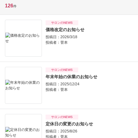
126
件
サロンのNEWS
価格改定のお知らせ
投稿日：2026/3/18
投稿者：
菅本
サロンのNEWS
年末年始の休業のお知らせ
投稿日：2025/12/24
投稿者：
菅本
サロンのNEWS
定休日の変更のお知らせ
投稿日：2025/8/26
投稿者：
菅本