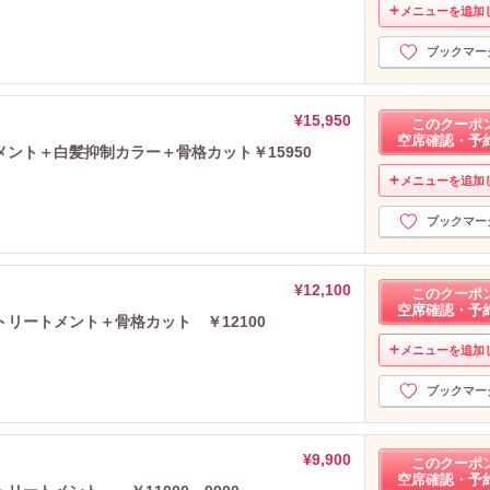
メニューを追加
ブックマー
¥15,950
このクーポ
空席確認・予
ント＋白髪抑制カラー＋骨格カット￥15950
メニューを追加
ブックマー
¥12,100
このクーポ
空席確認・予
リートメント＋骨格カット ￥12100
メニューを追加
ブックマー
¥9,900
このクーポ
空席確認・予