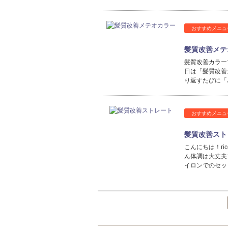
おすすめメニュ
髪質改善メテ
髪質改善カラー
日は「髪質改善
り返すたびに「
おすすめメニュ
髪質改善スト
こんにちは！r
ん体調は大丈夫
イロンでのセッ