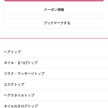
クーポン情報
ブックマークする
ヘアトップ
ネイル・まつげトップ
リラク・マッサージトップ
エステトップ
ヘアスタイルトップ
ネイルカタログトップ