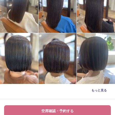
もっと見る
空席確認・予約する