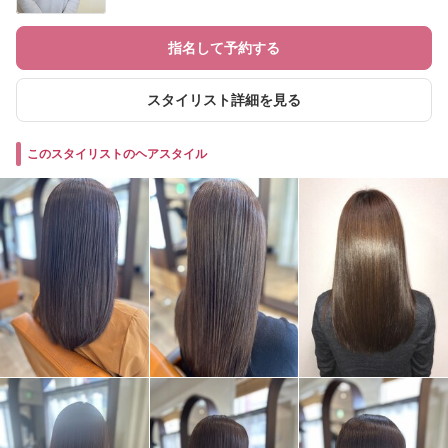
指名して予約する
スタイリスト詳細を見る
このスタイリストのヘアスタイル