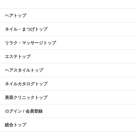
ヘアトップ
ネイル・まつげトップ
リラク・マッサージトップ
エステトップ
ヘアスタイルトップ
ネイルカタログトップ
美容クリニックトップ
ログイン / 会員登録
総合トップ