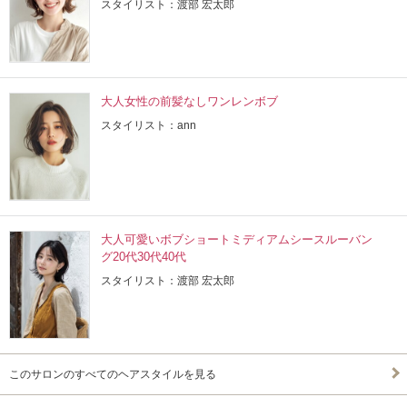
スタイリスト：渡部 宏太郎
大人女性の前髪なしワンレンボブ
スタイリスト：ann
大人可愛いボブショートミディアムシースルーバン
グ20代30代40代
スタイリスト：渡部 宏太郎
このサロンのすべてのヘアスタイルを見る