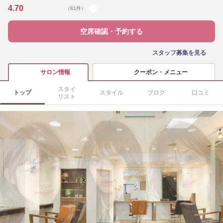
4.70
（81件）
空席確認・予約する
スタッフ募集を見る
クーポン・メニュー
サロン情報
スタイ
トップ
スタイル
ブログ
口コミ
リスト