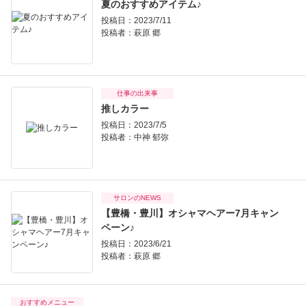
夏のおすすめアイテム♪
投稿日：2023/7/11
投稿者：
萩原 郷
仕事の出来事
推しカラー
投稿日：2023/7/5
投稿者：
中神 郁弥
サロンのNEWS
【豊橋・豊川】オシャマヘアー7月キャン
ペーン♪
投稿日：2023/6/21
投稿者：
萩原 郷
おすすめメニュー