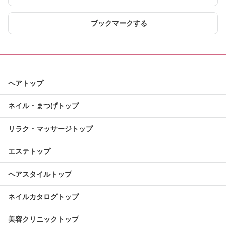
ブックマークする
ヘアトップ
ネイル・まつげトップ
リラク・マッサージトップ
エステトップ
ヘアスタイルトップ
ネイルカタログトップ
美容クリニックトップ