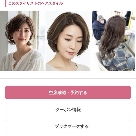
このスタイリストのヘアスタイル
空席確認・予約する
クーポン情報
ブックマークする