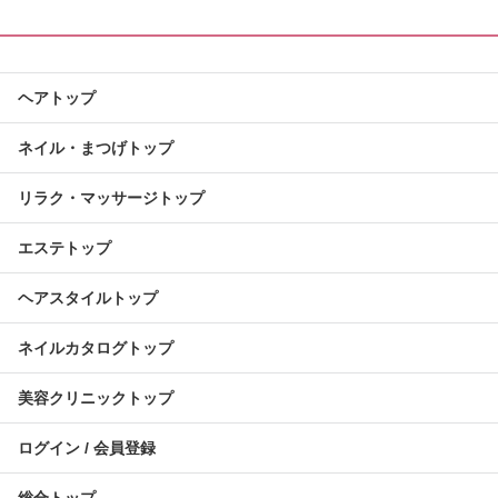
ヘアトップ
ネイル・まつげトップ
リラク・マッサージトップ
エステトップ
ヘアスタイルトップ
ネイルカタログトップ
美容クリニックトップ
ログイン / 会員登録
総合トップ