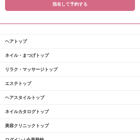
指名して予約する
ヘアトップ
ネイル・まつげトップ
リラク・マッサージトップ
エステトップ
ヘアスタイルトップ
ネイルカタログトップ
美容クリニックトップ
ログイン / 会員登録