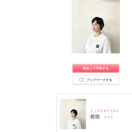
指名して予約する
ブックマークする
トップスタイリスト
佐伯
サエキ