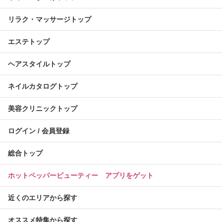
リラク・マッサージトップ
エステトップ
ヘアスタイルトップ
ネイルカタログトップ
美容クリニックトップ
ログイン / 会員登録
総合トップ
ホットペッパービューティー アプリをゲット
近くのエリアから探す
オススメ特集から探す