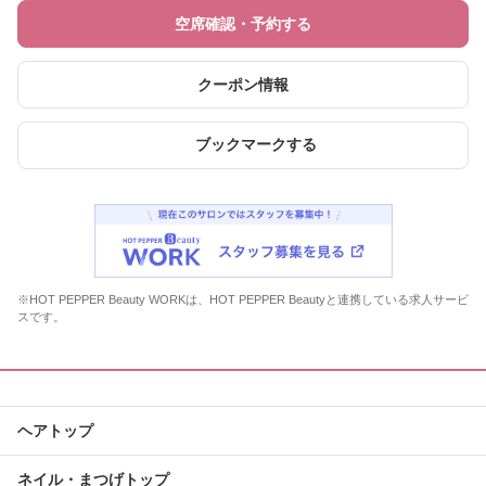
空席確認・予約する
クーポン情報
ブックマークする
※HOT PEPPER Beauty WORKは、HOT PEPPER Beautyと連携している求人サービ
スです。
ヘアトップ
ネイル・まつげトップ