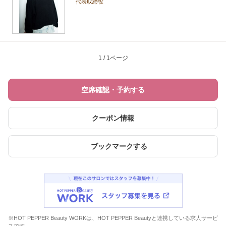
代表取締役
1 / 1ページ
空席確認・予約する
クーポン情報
ブックマークする
※HOT PEPPER Beauty WORKは、HOT PEPPER Beautyと連携している求人サービ