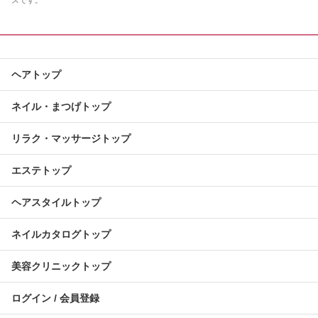
スです。
ヘアトップ
ネイル・まつげトップ
リラク・マッサージトップ
エステトップ
ヘアスタイルトップ
ネイルカタログトップ
美容クリニックトップ
ログイン / 会員登録