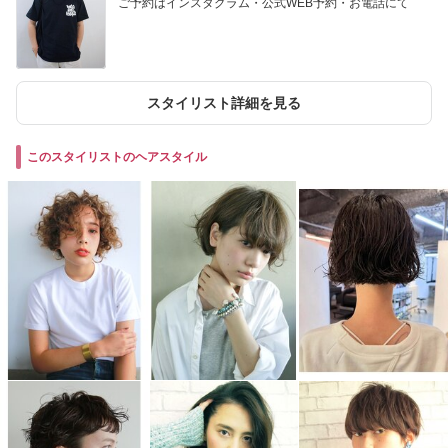
ご予約はインスタグラム・公式WEB予約・お電話にて
スタイリスト詳細を見る
このスタイリストのヘアスタイル