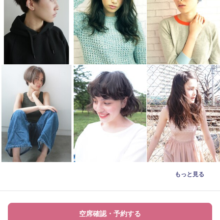
もっと見る
空席確認・予約する