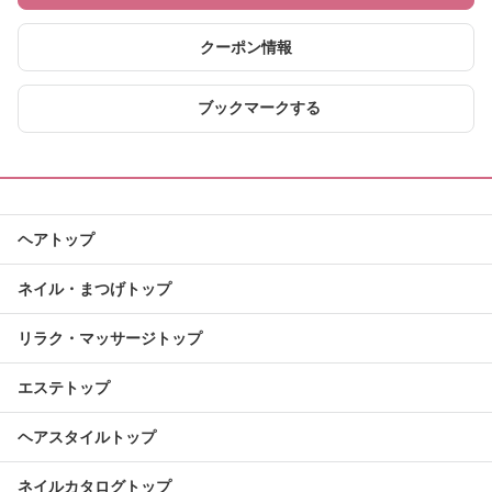
クーポン情報
ブックマークする
ヘアトップ
ネイル・まつげトップ
リラク・マッサージトップ
エステトップ
ヘアスタイルトップ
ネイルカタログトップ