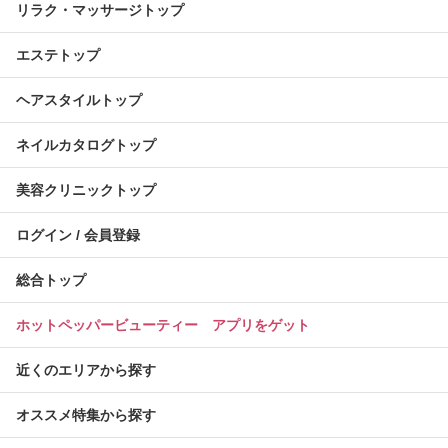
リラク・マッサージトップ
エステトップ
ヘアスタイルトップ
ネイルカタログトップ
美容クリニックトップ
ログイン / 会員登録
総合トップ
ホットペッパービューティー アプリをゲット
近くのエリアから探す
オススメ特集から探す