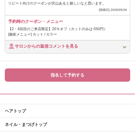
リピート向けのクーポンが沢山あると嬉しいなと思います。
[投稿日] 2026/05/26
予約時のクーポン・メニュー
【2・4回目のご来店限定】20％オフ（カットのみは-550円）
[施術メニュー] カット / カラー
サロンからの返信コメントを見る
指名して予約する
ヘアトップ
ネイル・まつげトップ