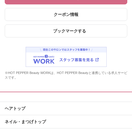
クーポン情報
ブックマークする
※HOT PEPPER Beauty WORKは、HOT PEPPER Beautyと連携している求人サービ
スです。
ヘアトップ
ネイル・まつげトップ