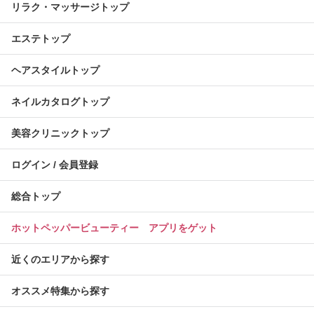
リラク・マッサージトップ
エステトップ
ヘアスタイルトップ
ネイルカタログトップ
美容クリニックトップ
ログイン / 会員登録
総合トップ
ホットペッパービューティー アプリをゲット
近くのエリアから探す
オススメ特集から探す