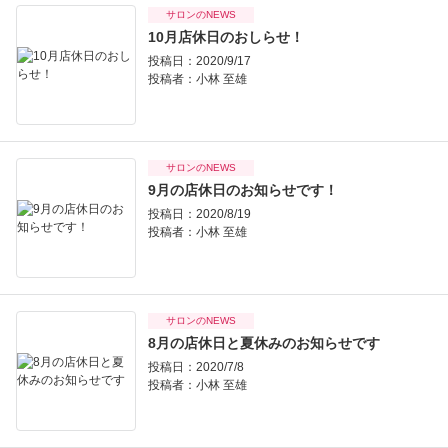
サロンのNEWS
10月店休日のおしらせ！
投稿日：2020/9/17
投稿者：
小林 至雄
サロンのNEWS
9月の店休日のお知らせです！
投稿日：2020/8/19
投稿者：
小林 至雄
サロンのNEWS
8月の店休日と夏休みのお知らせです
投稿日：2020/7/8
投稿者：
小林 至雄