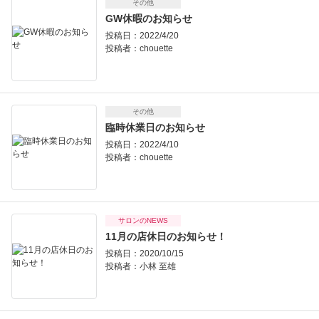
その他
GW休暇のお知らせ
投稿日：2022/4/20
投稿者：
chouette
その他
臨時休業日のお知らせ
投稿日：2022/4/10
投稿者：
chouette
サロンのNEWS
11月の店休日のお知らせ！
投稿日：2020/10/15
投稿者：
小林 至雄