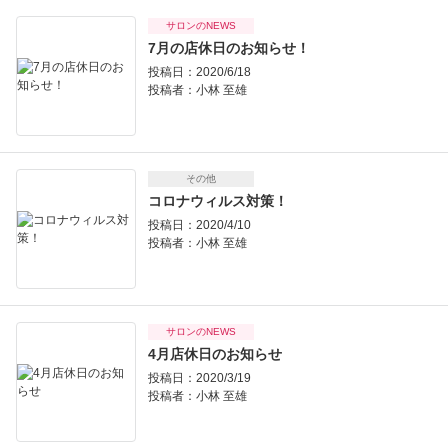
サロンのNEWS
7月の店休日のお知らせ！
投稿日：2020/6/18
投稿者：
小林 至雄
その他
コロナウィルス対策！
投稿日：2020/4/10
投稿者：
小林 至雄
サロンのNEWS
4月店休日のお知らせ
投稿日：2020/3/19
投稿者：
小林 至雄