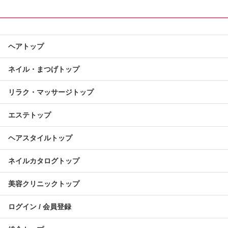
ヘアトップ
ネイル・まつげトップ
リラク・マッサージトップ
エステトップ
ヘアスタイルトップ
ネイルカタログトップ
美容クリニックトップ
ログイン / 会員登録