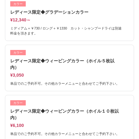
カラー
レディース限定◆グラデーションカラー
¥12,340～
ミディアム＋￥730 / ロング＋￥1330 カット・シャンプードライは別途
料金を頂きます。
カラー
レディース限定◆ウィービングカラー（ホイル５枚以
内）
¥3,050
単品でのご予約不可。その他カラーメニューと合わせてご予約下さい。
カラー
レディース限定◆ウィービングカラー（ホイル１０枚以
内）
¥6,100
単品でのご予約不可。その他カラーメニューと合わせてご予約下さい。