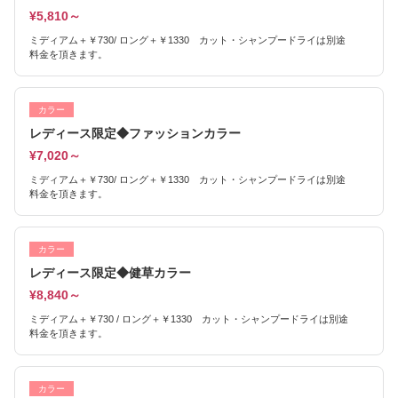
¥5,810～
ミディアム＋￥730/ ロング＋￥1330 カット・シャンプードライは別途
料金を頂きます。
カラー
レディース限定◆ファッションカラー
¥7,020～
ミディアム＋￥730/ ロング＋￥1330 カット・シャンプードライは別途
料金を頂きます。
カラー
レディース限定◆健草カラー
¥8,840～
ミディアム＋￥730 / ロング＋￥1330 カット・シャンプードライは別途
料金を頂きます。
カラー