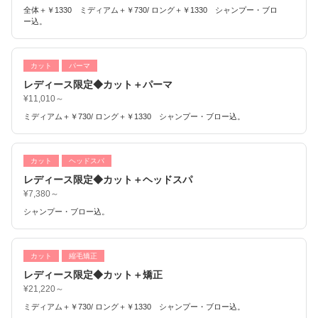
全体＋￥1330 ミディアム＋￥730/ ロング＋￥1330 シャンプー・ブロ
ー込。
カット
パーマ
レディース限定◆カット＋パーマ
¥11,010～
ミディアム＋￥730/ ロング＋￥1330 シャンプー・ブロー込。
カット
ヘッドスパ
レディース限定◆カット＋ヘッドスパ
¥7,380～
シャンプー・ブロー込。
カット
縮毛矯正
レディース限定◆カット＋矯正
¥21,220～
ミディアム＋￥730/ ロング＋￥1330 シャンプー・ブロー込。