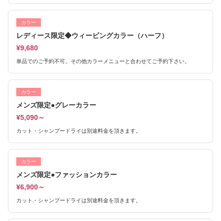
カラー
レディース限定◆ウィービングカラー（ハーフ）
¥9,680
単品でのご予約不可。その他カラーメニューと合わせてご予約下さい。
カラー
メンズ限定●グレーカラー
¥5,090～
カット・シャンプードライは別途料金を頂きます。
カラー
メンズ限定●ファッションカラー
¥6,900～
カット・シャンプードライは別途料金を頂きます。