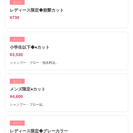
カット
レディース限定◆前髪カット
¥730
カット
小学生以下◆●カット
¥3,530
シャンプー・ブロー・指名料込。
カット
メンズ限定●カット
¥4,600
シャンプー・ブロー込。
カラー
レディース限定◆グレーカラー