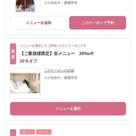
その他条件：
併用不可
メニューを追加
このクーポンで予約
メニューを選択してご利用いただくクーポンです
新
【ご新規様限定】全メニュー 20%off
規
20％オフ
このクーポンの詳細
その他条件：
併用不可
メニューを選択
カット
パーマ