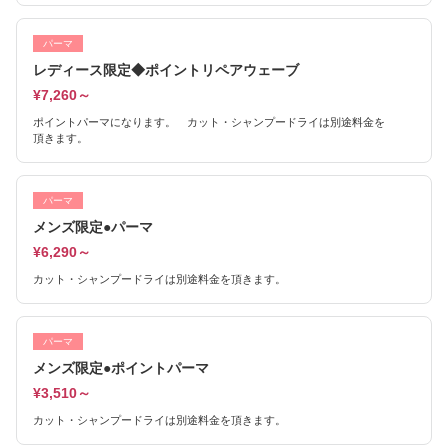
パーマ
レディース限定◆ポイントリペアウェーブ
¥7,260～
ポイントパーマになります。 カット・シャンプードライは別途料金を
頂きます。
パーマ
メンズ限定●パーマ
¥6,290～
カット・シャンプードライは別途料金を頂きます。
パーマ
メンズ限定●ポイントパーマ
¥3,510～
カット・シャンプードライは別途料金を頂きます。