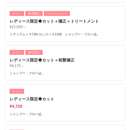
カット
縮毛矯正
トリートメント
レディース限定◆カット＋矯正＋トリートメント
¥22,550～
ミディアム＋￥730/ ロング＋￥1330 シャンプー・ブロー込。
カット
縮毛矯正
レディース限定◆カット＋前髪矯正
¥9,175～
シャンプー・ブロー込。
カット
レディース限定◆カット
¥4,720
シャンプー・ブロー込。