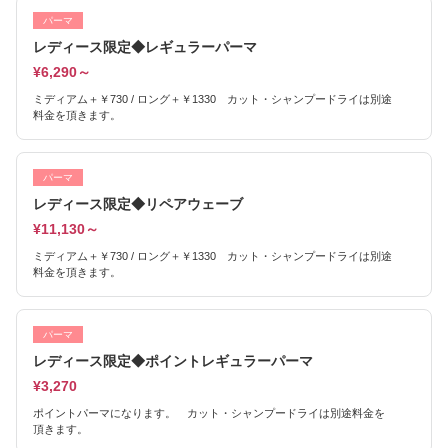
パーマ
レディース限定◆レギュラーパーマ
¥6,290～
ミディアム＋￥730 / ロング＋￥1330 カット・シャンプードライは別途
料金を頂きます。
パーマ
レディース限定◆リペアウェーブ
¥11,130～
ミディアム＋￥730 / ロング＋￥1330 カット・シャンプードライは別途
料金を頂きます。
パーマ
レディース限定◆ポイントレギュラーパーマ
¥3,270
ポイントパーマになります。 カット・シャンプードライは別途料金を
頂きます。