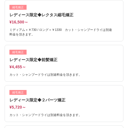
縮毛矯正
レディース限定◆レクタス縮毛矯正
¥16,500～
ミディアム＋￥730 / ロング＋￥1330 カット・シャンプードライは別途
料金を頂きます。
縮毛矯正
レディース限定◆前髪矯正
¥4,455～
カット・シャンプードライは別途料金を頂きます。
縮毛矯正
レディース限定◆２パーツ矯正
¥5,720～
カット・シャンプードライは別途料金を頂きます。