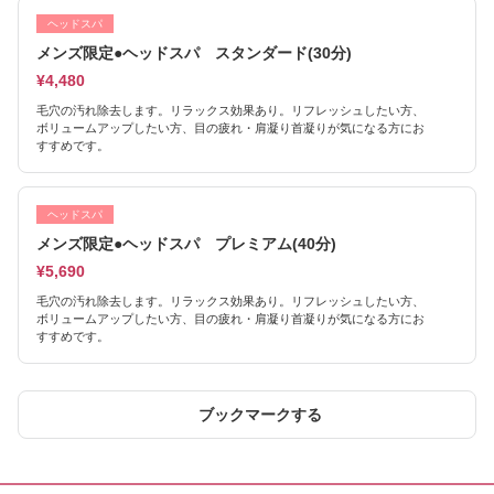
ヘッドスパ
メンズ限定●ヘッドスパ スタンダード(30分)
¥4,480
毛穴の汚れ除去します。リラックス効果あり。リフレッシュしたい方、
ボリュームアップしたい方、目の疲れ・肩凝り首凝りが気になる方にお
すすめです。
ヘッドスパ
メンズ限定●ヘッドスパ プレミアム(40分)
¥5,690
毛穴の汚れ除去します。リラックス効果あり。リフレッシュしたい方、
ボリュームアップしたい方、目の疲れ・肩凝り首凝りが気になる方にお
すすめです。
ブックマークする