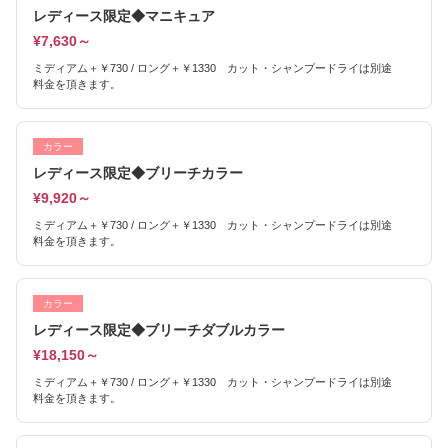
レディース限定◆マニキュア
¥7,630～
ミディアム＋￥730 / ロング＋￥1330 カット・シャンプードライは別途
料金を頂きます。
カラー
レディース限定◆ブリーチカラー
¥9,920～
ミディアム＋￥730 / ロング＋￥1330 カット・シャンプードライは別途
料金を頂きます。
カラー
レディース限定◆ブリーチダブルカラー
¥18,150～
ミディアム＋￥730 / ロング＋￥1330 カット・シャンプードライは別途
料金を頂きます。