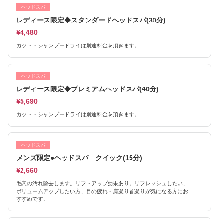
ヘッドスパ
レディース限定◆スタンダードヘッドスパ(30分)
¥4,480
カット・シャンプードライは別途料金を頂きます。
ヘッドスパ
レディース限定◆プレミアムヘッドスパ(40分)
¥5,690
カット・シャンプードライは別途料金を頂きます。
ヘッドスパ
メンズ限定●ヘッドスパ クイック(15分)
¥2,660
毛穴の汚れ除去します。リフトアップ効果あり。リフレッシュしたい、
ボリュームアップしたい方、目の疲れ・肩凝り首凝りが気になる方にお
すすめです。