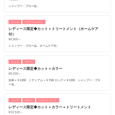
シャンプー・ブロー込。
カット
トリートメント
レディース限定◆カット＋トリートメント（ホームケア
付）
¥8,900～
シャンプー・ブロー込。ホームケア付。
カット
カラー
レディース限定◆カット＋カラー
¥9,200～
全体＋￥1330 ミディアム＋￥730/ ロング＋￥1330 シャンプー・ブロ
ー込。
カット
カラー
トリートメント
レディース限定◆カット＋カラー＋トリートメント
¥10,530～