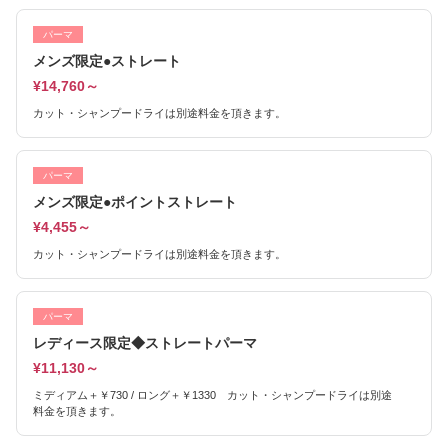
パーマ
メンズ限定●ストレート
¥14,760～
カット・シャンプードライは別途料金を頂きます。
パーマ
メンズ限定●ポイントストレート
¥4,455～
カット・シャンプードライは別途料金を頂きます。
パーマ
レディース限定◆ストレートパーマ
¥11,130～
ミディアム＋￥730 / ロング＋￥1330 カット・シャンプードライは別途
料金を頂きます。