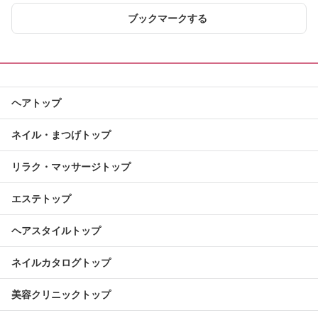
ブックマークする
ヘアトップ
ネイル・まつげトップ
リラク・マッサージトップ
エステトップ
ヘアスタイルトップ
ネイルカタログトップ
美容クリニックトップ