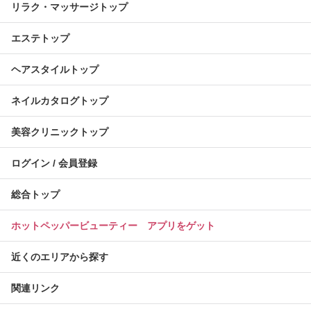
リラク・マッサージトップ
エステトップ
ヘアスタイルトップ
ネイルカタログトップ
美容クリニックトップ
ログイン / 会員登録
総合トップ
ホットペッパービューティー アプリをゲット
近くのエリアから探す
関連リンク