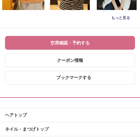
もっと見る
空席確認・予約する
クーポン情報
ブックマークする
ヘアトップ
ネイル・まつげトップ