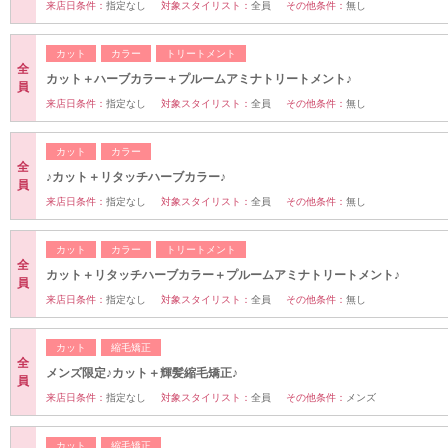
来店日条件：
指定なし
対象スタイリスト：
全員
その他条件：
無し
カット
カラー
トリートメント
全
カット＋ハーブカラー＋プルームアミナトリートメント♪
員
来店日条件：
指定なし
対象スタイリスト：
全員
その他条件：
無し
カット
カラー
全
♪カット＋リタッチハーブカラー♪
員
来店日条件：
指定なし
対象スタイリスト：
全員
その他条件：
無し
カット
カラー
トリートメント
全
カット＋リタッチハーブカラー＋プルームアミナトリートメント♪
員
来店日条件：
指定なし
対象スタイリスト：
全員
その他条件：
無し
カット
縮毛矯正
全
メンズ限定♪カット＋輝髪縮毛矯正♪
員
来店日条件：
指定なし
対象スタイリスト：
全員
その他条件：
メンズ
カット
縮毛矯正