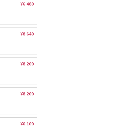
¥6,480
¥8,640
¥8,200
¥8,200
¥6,100