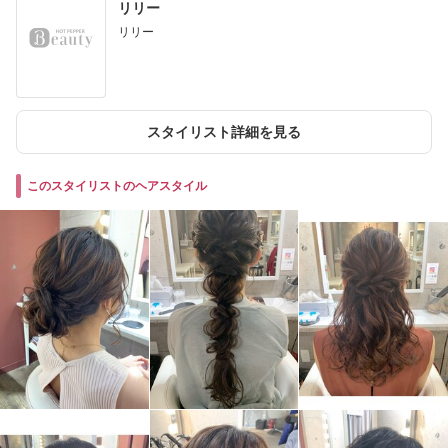
リリー
リリー
スタイリスト詳細を見る
このスタイリストのヘアスタイル