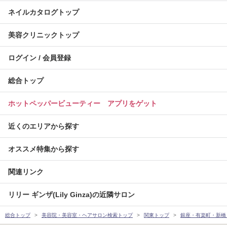
ネイルカタログトップ
美容クリニックトップ
ログイン / 会員登録
総合トップ
ホットペッパービューティー アプリをゲット
近くのエリアから探す
オススメ特集から探す
関連リンク
リリー ギンザ(Lily Ginza)の近隣サロン
総合トップ
美容院・美容室・ヘアサロン検索トップ
関東トップ
銀座・有楽町・新橋