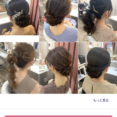
もっと見る