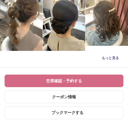
もっと見る
空席確認・予約する
クーポン情報
ブックマークする