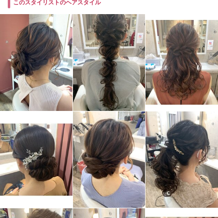
このスタイリストのヘアスタイル