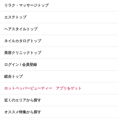
リラク・マッサージトップ
エステトップ
ヘアスタイルトップ
ネイルカタログトップ
美容クリニックトップ
ログイン / 会員登録
総合トップ
ホットペッパービューティー アプリをゲット
近くのエリアから探す
オススメ特集から探す