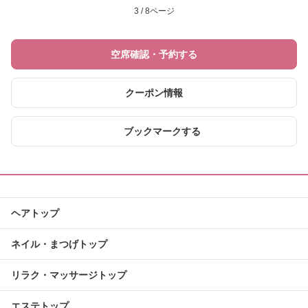
3 / 8ページ
空席確認・予約する
クーポン情報
ブックマークする
ヘアトップ
ネイル・まつげトップ
リラク・マッサージトップ
エステトップ