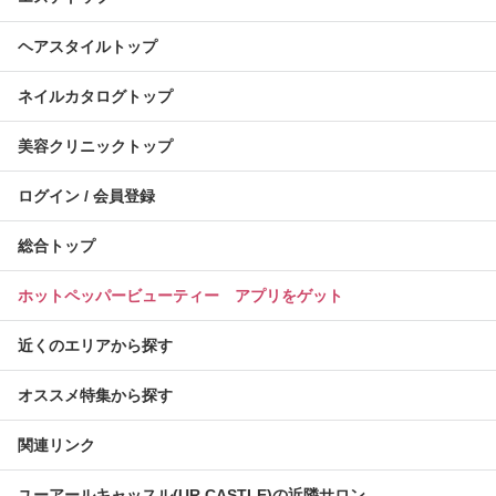
ヘアスタイルトップ
ネイルカタログトップ
美容クリニックトップ
ログイン / 会員登録
総合トップ
ホットペッパービューティー アプリをゲット
近くのエリアから探す
オススメ特集から探す
関連リンク
ユーアールキャッスル(UR CASTLE)の近隣サロン