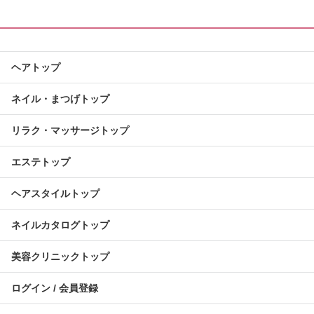
ヘアトップ
ネイル・まつげトップ
リラク・マッサージトップ
エステトップ
ヘアスタイルトップ
ネイルカタログトップ
美容クリニックトップ
ログイン / 会員登録