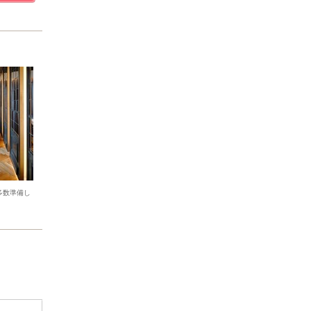
多数準備し