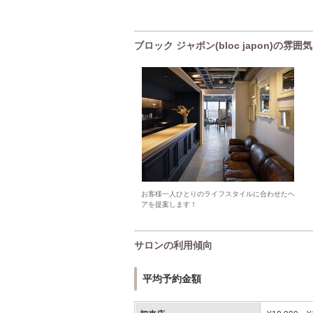
ブロック ジャポン(bloc japon)の雰囲気
お客様一人ひとりのライフスタイルに合わせたヘ
アを提案します！
サロンの利用傾向
平均予約金額