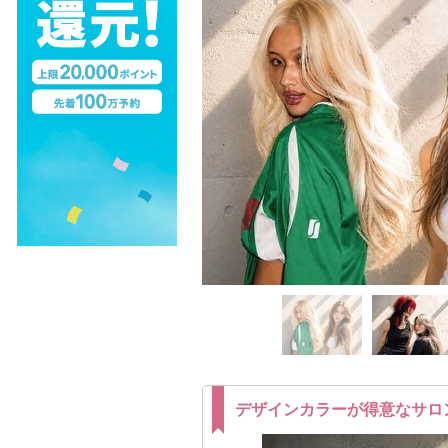
デザインカラーが得意なサロ