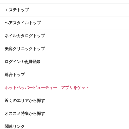
エステトップ
ヘアスタイルトップ
ネイルカタログトップ
美容クリニックトップ
ログイン / 会員登録
総合トップ
ホットペッパービューティー アプリをゲット
近くのエリアから探す
オススメ特集から探す
関連リンク