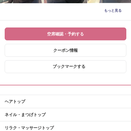
もっと見る
空席確認・予約する
クーポン情報
ブックマークする
ヘアトップ
ネイル・まつげトップ
リラク・マッサージトップ