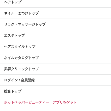
ヘアトップ
ネイル・まつげトップ
リラク・マッサージトップ
エステトップ
ヘアスタイルトップ
ネイルカタログトップ
美容クリニックトップ
ログイン / 会員登録
総合トップ
ホットペッパービューティー アプリをゲット