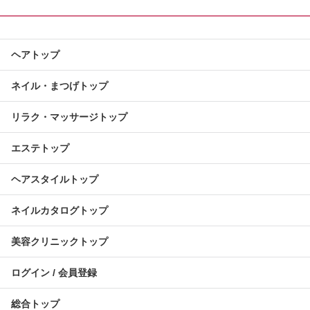
ヘアトップ
ネイル・まつげトップ
リラク・マッサージトップ
エステトップ
ヘアスタイルトップ
ネイルカタログトップ
美容クリニックトップ
ログイン / 会員登録
総合トップ