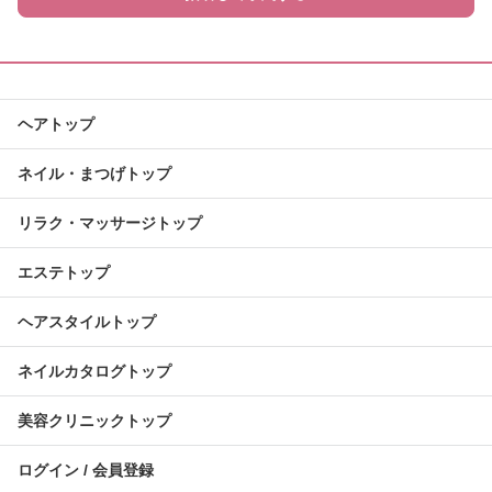
ヘアトップ
ネイル・まつげトップ
リラク・マッサージトップ
エステトップ
ヘアスタイルトップ
ネイルカタログトップ
美容クリニックトップ
ログイン / 会員登録