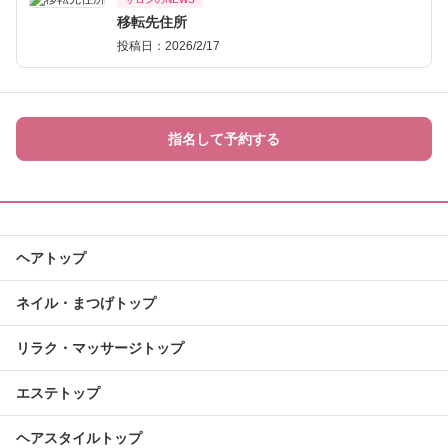
移転先住所
投稿日：2026/2/17
指名して予約する
ヘアトップ
ネイル・まつげトップ
リラク・マッサージトップ
エステトップ
ヘアスタイルトップ