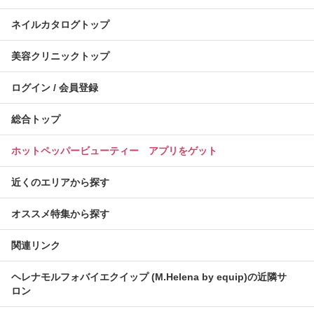
ネイルカタログトップ
美容クリニックトップ
ログイン / 会員登録
総合トップ
ホットペッパービューティー アプリをゲット
近くのエリアから探す
オススメ特集から探す
関連リンク
ヘレナモルフォバイエクイップ (M.Helena by equip)の近隣サ
ロン