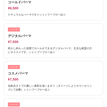
コールドパーマ
¥6,500
ナチュラルなパーマです☆シャンプーブロー込☆
パーマ
デジタルパーマ
¥7,500
乾かし終わった状態でカールができるデジタルパーマ。丈夫な紙質の方
にオススメです。シャンプーブロー込☆
パーマ
コスメパーマ
¥7,500
化粧品タイプの優しい薬剤を使います☆（ダメージによりカウンセリン
グにて診断）シャンプーブロー込☆
パーマ