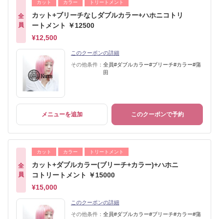
カット
カラー
トリートメント
カット+ブリーチなしダブルカラー+ハホニコトリ
全
員
ートメント ￥12500
¥12,500
このクーポンの詳細
その他条件：
全員#ダブルカラー#ブリーチ#カラー#蒲
田
メニューを追加
このクーポンで予約
カット
カラー
トリートメント
カット+ダブルカラー(ブリーチ+カラー)+ハホニ
全
員
コトリートメント ￥15000
¥15,000
このクーポンの詳細
その他条件：
全員#ダブルカラー#ブリーチ#カラー#蒲