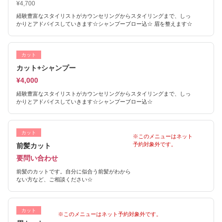
¥4,700
経験豊富なスタイリストがカウンセリングからスタイリングまで、しっ
かりとアドバイスしていきます☆シャンプーブロー込☆ 眉を整えます☆
カット
カット+シャンプー
¥4,000
経験豊富なスタイリストがカウンセリングからスタイリングまで、しっ
かりとアドバイスしていきます☆シャンプーブロー込☆
カット
※このメニューはネット
予約対象外です。
前髪カット
要問い合わせ
前髪のカットです。自分に似合う前髪がわから
ない方など、ご相談ください☆
カット
※このメニューはネット予約対象外です。