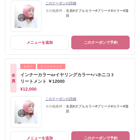
このクーポンの詳細
その他条件：
全員#ダブルカラー#ブリーチ#カラー#蒲
田
メニューを追加
このクーポンで予約
カラー
トリートメント
インナーカラーorイヤリングカラー+ハホニコト
全
員
リートメント ￥12000
¥12,000
このクーポンの詳細
その他条件：
全員#ダブルカラー#ブリーチ#カラー#蒲
田
メニューを追加
このクーポンで予約