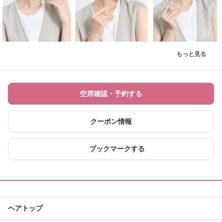
もっと見る
空席確認・予約する
クーポン情報
ブックマークする
ヘアトップ