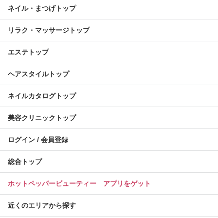
ネイル・まつげトップ
リラク・マッサージトップ
エステトップ
ヘアスタイルトップ
ネイルカタログトップ
美容クリニックトップ
ログイン / 会員登録
総合トップ
ホットペッパービューティー アプリをゲット
近くのエリアから探す