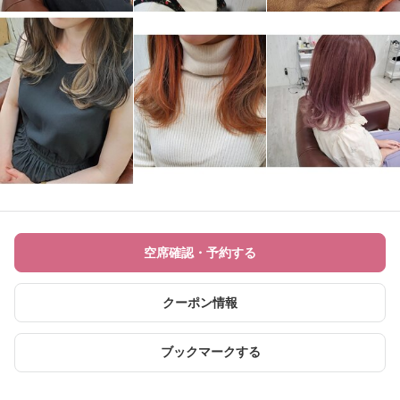
空席確認・予約する
クーポン情報
ブックマークする