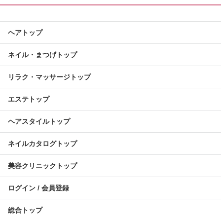
ヘアトップ
ネイル・まつげトップ
リラク・マッサージトップ
エステトップ
ヘアスタイルトップ
ネイルカタログトップ
美容クリニックトップ
ログイン / 会員登録
総合トップ