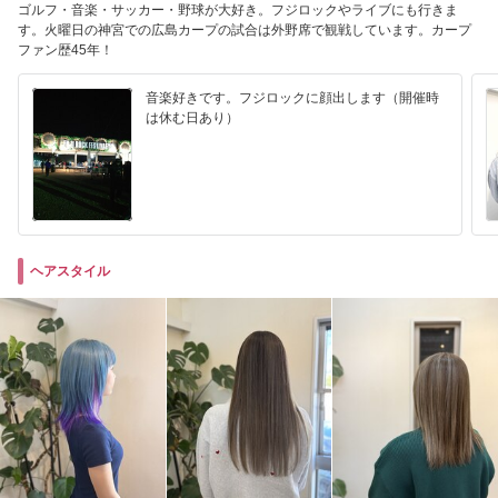
ゴルフ・音楽・サッカー・野球が大好き。フジロックやライブにも行きま
す。火曜日の神宮での広島カープの試合は外野席で観戦しています。カープ
ファン歴45年！
音楽好きです。フジロックに顔出します（開催時
は休む日あり）
ヘアスタイル