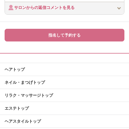
サロンからの返信コメントを見る
指名して予約する
ヘアトップ
ネイル・まつげトップ
リラク・マッサージトップ
エステトップ
ヘアスタイルトップ