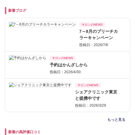
新着ブログ
サロンのNEWS
7～8月のブリーチカ
ラーキャンペーン
投稿日：2026/7/6
サロンのNEWS
予約はかんざしから
投稿日：2026/4/30
サロンのNEWS
シェアクリニック東京
と提携中です
投稿日：2026/3/29
もっと見る
新着の高評価口コミ