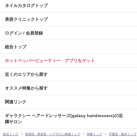
ネイルカタログトップ
美容クリニックトップ
ログイン / 会員登録
総合トップ
ホットペッパービューティー アプリをゲット
近くのエリアから探す
オススメ特集から探す
関連リンク
ギャラクシー ヘアードレッサーズ(galaxy hairdressers)の近
隣サロン
総合トップ
美容院・美容室・ヘアサロン検索トップ
関東トップ
宇都宮・栃木トップ