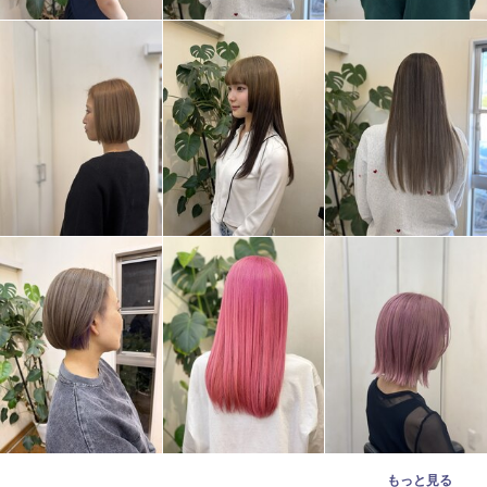
もっと見る