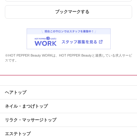
ブックマークする
※HOT PEPPER Beauty WORKは、HOT PEPPER Beautyと連携している求人サービ
スです。
ヘアトップ
ネイル・まつげトップ
リラク・マッサージトップ
エステトップ