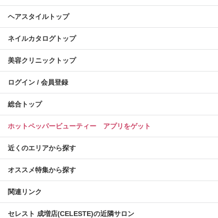
ヘアスタイルトップ
ネイルカタログトップ
美容クリニックトップ
ログイン / 会員登録
総合トップ
ホットペッパービューティー アプリをゲット
近くのエリアから探す
オススメ特集から探す
関連リンク
セレスト 成増店(CELESTE)の近隣サロン