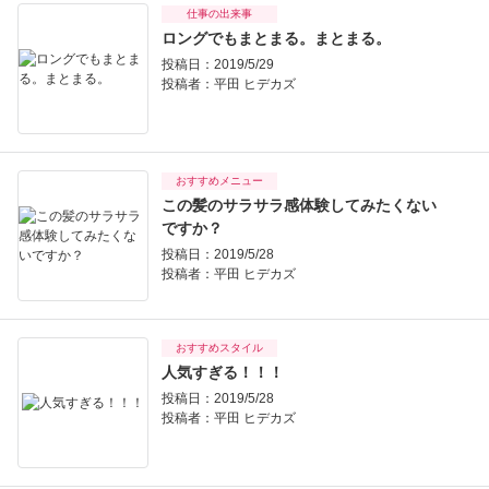
仕事の出来事
ロングでもまとまる。まとまる。
投稿日：2019/5/29
投稿者：
平田 ヒデカズ
おすすめメニュー
この髪のサラサラ感体験してみたくない
ですか？
投稿日：2019/5/28
投稿者：
平田 ヒデカズ
おすすめスタイル
人気すぎる！！！
投稿日：2019/5/28
投稿者：
平田 ヒデカズ