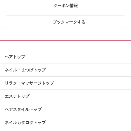
クーポン情報
ブックマークする
ヘアトップ
ネイル・まつげトップ
リラク・マッサージトップ
エステトップ
ヘアスタイルトップ
ネイルカタログトップ