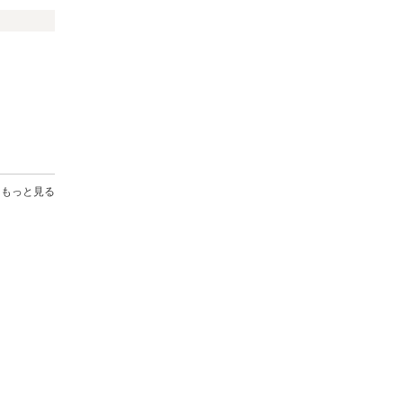
もっと見る