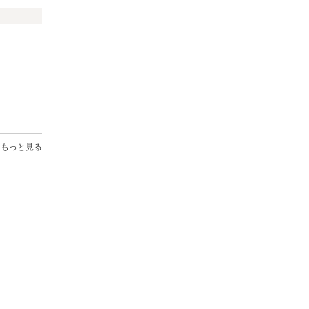
もっと見る