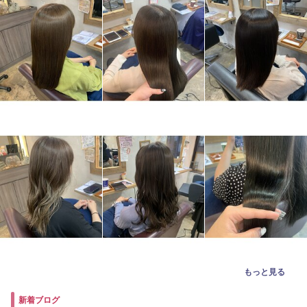
もっと見る
新着ブログ