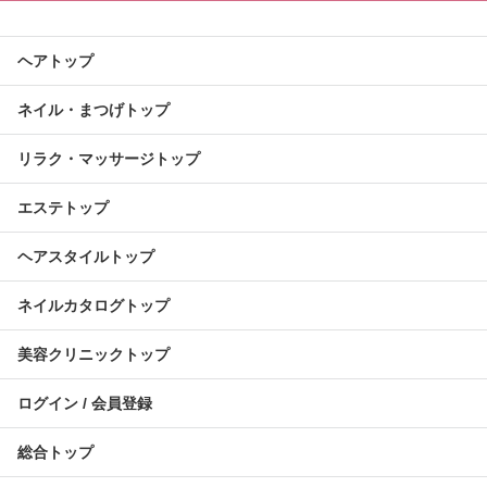
ヘアトップ
ネイル・まつげトップ
リラク・マッサージトップ
エステトップ
ヘアスタイルトップ
ネイルカタログトップ
美容クリニックトップ
ログイン / 会員登録
総合トップ