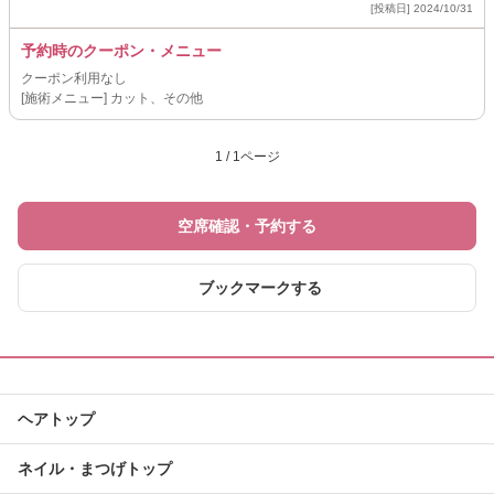
[投稿日] 2024/10/31
予約時のクーポン・メニュー
クーポン利用なし
[施術メニュー] カット、その他
1 / 1ページ
空席確認・予約する
ブックマークする
ヘアトップ
ネイル・まつげトップ