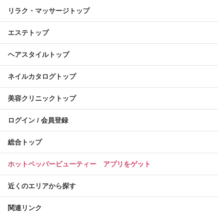
リラク・マッサージトップ
エステトップ
ヘアスタイルトップ
ネイルカタログトップ
美容クリニックトップ
ログイン / 会員登録
総合トップ
ホットペッパービューティー アプリをゲット
近くのエリアから探す
関連リンク